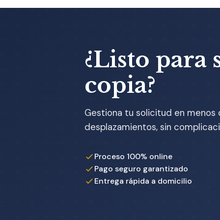
¿Listo para s
copia?
Gestiona tu solicitud en menos 
desplazamientos, sin complicaci
Proceso 100% online
Pago seguro garantizado
Entrega rápida a domicilio