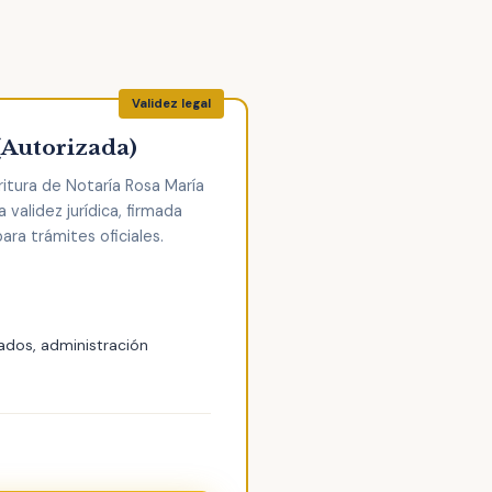
(Autorizada)
ritura de Notaría Rosa María
 validez jurídica, firmada
ara trámites oficiales.
ados, administración