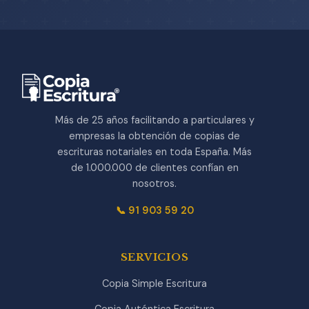
Más de 25 años facilitando a particulares y
empresas la obtención de copias de
escrituras notariales en toda España. Más
de 1.000.000 de clientes confían en
nosotros.
📞 91 903 59 20
SERVICIOS
Copia Simple Escritura
Copia Auténtica Escritura