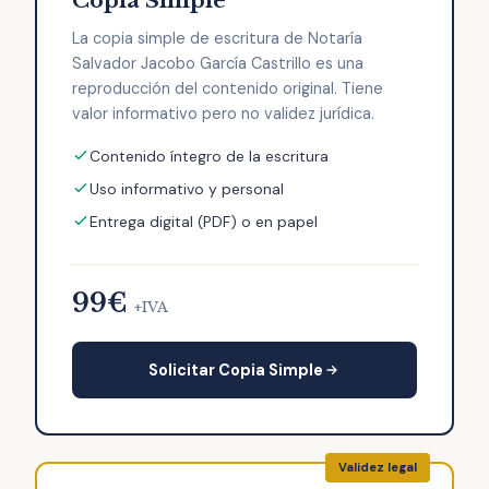
Copia Simple
La copia simple de escritura de Notaría
Salvador Jacobo García Castrillo es una
reproducción del contenido original. Tiene
valor informativo pero no validez jurídica.
Contenido íntegro de la escritura
Uso informativo y personal
Entrega digital (PDF) o en papel
99€
+IVA
Solicitar Copia Simple