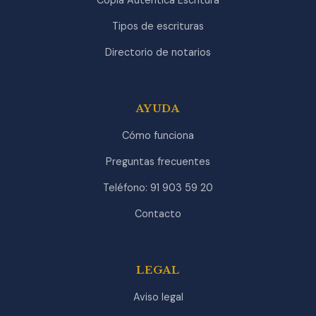
Tipos de escrituras
Directorio de notarios
AYUDA
Cómo funciona
Preguntas frecuentes
Teléfono: 91 903 59 20
Contacto
LEGAL
Aviso legal