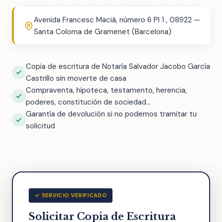
Avenida Francesc Macià, número 6 Pl 1 , 08922 —
Santa Coloma de Gramenet (Barcelona)
Copia de escritura de Notaría Salvador Jacobo García
Castrillo sin moverte de casa
Compraventa, hipoteca, testamento, herencia,
poderes, constitución de sociedad...
Garantía de devolución si no podemos tramitar tu
solicitud
✓ SERVICIO VERIFICADO
Solicitar Copia de Escritura