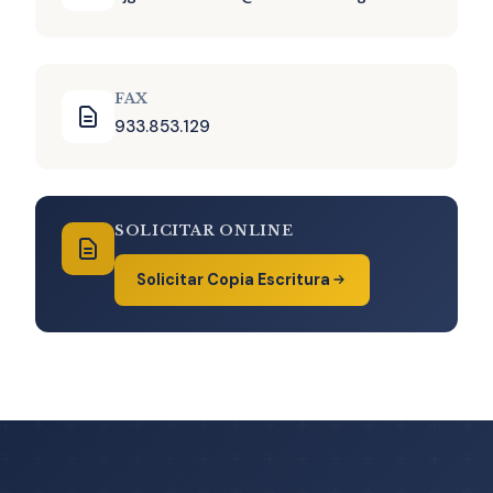
FAX
933.853.129
SOLICITAR ONLINE
Solicitar Copia Escritura