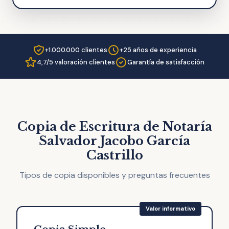
+1.000.000 clientes
+25 años de experiencia
4,7/5 valoración clientes
Garantía de satisfacción
Copia de Escritura de Notaría
Salvador Jacobo García
Castrillo
Tipos de copia disponibles y preguntas frecuentes