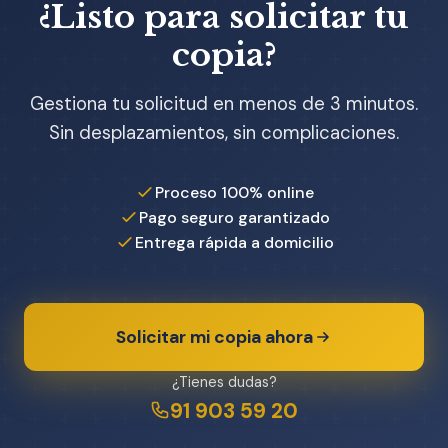
¿Listo para solicitar tu
copia?
Gestiona tu solicitud en menos de 3 minutos.
Sin desplazamientos, sin complicaciones.
Proceso 100% online
Pago seguro garantizado
Entrega rápida a domicilio
Solicitar mi copia ahora
¿Tienes dudas?
91 903 59 20