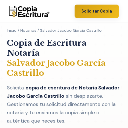
Solicitar Copia
Inicio
/
Notarios
/ Salvador Jacobo García Castrillo
Copia de Escritura
Notaría
Salvador Jacobo García
Castrillo
Solicita
copia de escritura de Notaría Salvador
Jacobo García Castrillo
sin desplazarte.
Gestionamos tu solicitud directamente con la
notaría y te enviamos la copia simple o
auténtica que necesites.