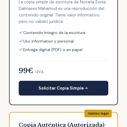
La copia simple de escritura de Notaría Sonia
Dalmases Mahamud es una reproducción del
contenido original. Tiene valor informativo
pero no validez jurídica.
Contenido íntegro de la escritura
Uso informativo y personal
Entrega digital (PDF) o en papel
99€
+IVA
Solicitar Copia Simple
Copia Auténtica (Autorizada)