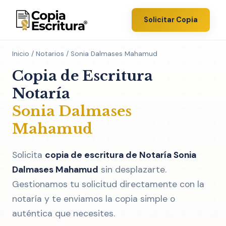
Solicitar Copia
Inicio
/
Notarios
/ Sonia Dalmases Mahamud
Copia de Escritura
Notaría
Sonia Dalmases
Mahamud
Solicita
copia de escritura de Notaría Sonia
Dalmases Mahamud
sin desplazarte.
Gestionamos tu solicitud directamente con la
notaría y te enviamos la copia simple o
auténtica que necesites.