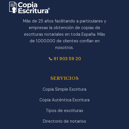
Más de 25 años facilitando a particulares y
empresas la obtención de copias de
escrituras notariales en toda España. Más
de 1.000.000 de clientes confían en
nosotros.
📞 91 903 59 20
SERVICIOS
Copia Simple Escritura
Copia Auténtica Escritura
Tipos de escrituras
Directorio de notarios