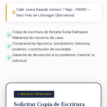
Calle Joana Raspall, número 7 Bajo , 08980 —
Sant Feliu de Llobregat (Barcelona)
Copia de escritura de Notaría Sonia Dalmases
Mahamud sin moverte de casa
Compraventa, hipoteca, testamento, herencia,
poderes, constitución de sociedad...
Garantía de devolución si no podemos tramitar tu
solicitud
✓ SERVICIO VERIFICADO
Solicitar Copia de Escritura