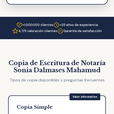
+1.000.000 clientes
+25 años de experiencia
4,7/5 valoración clientes
Garantía de satisfacción
Copia de Escritura de Notaría
Sonia Dalmases Mahamud
Tipos de copia disponibles y preguntas frecuentes
Copia Simple