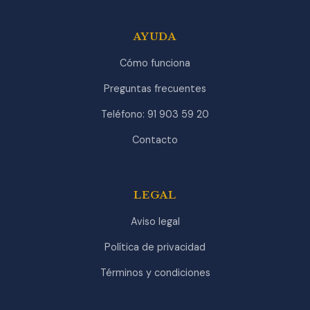
AYUDA
Cómo funciona
Preguntas frecuentes
Teléfono: 91 903 59 20
Contacto
LEGAL
Aviso legal
Política de privacidad
Términos y condiciones