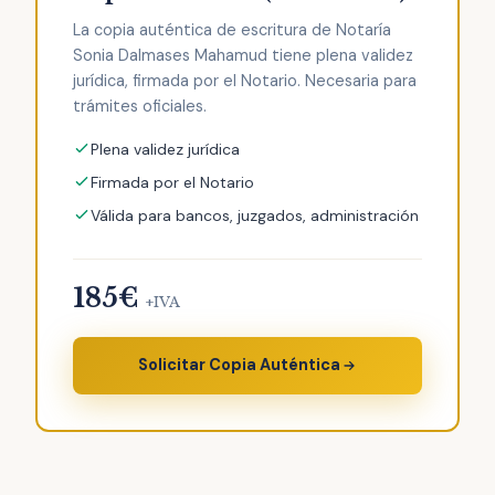
La copia auténtica de escritura de Notaría
Sonia Dalmases Mahamud tiene plena validez
jurídica, firmada por el Notario. Necesaria para
trámites oficiales.
Plena validez jurídica
Firmada por el Notario
Válida para bancos, juzgados, administración
185€
+IVA
Solicitar Copia Auténtica