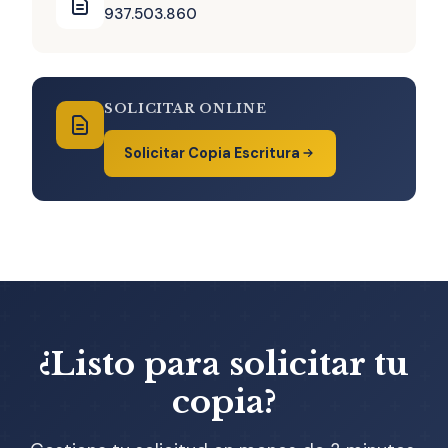
937.503.860
SOLICITAR ONLINE
Solicitar Copia Escritura
¿Listo para solicitar tu
copia?