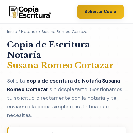
Solicitar Copia
Inicio
/
Notarios
/ Susana Romeo Cortazar
Copia de Escritura
Notaría
Susana Romeo Cortazar
Solicita
copia de escritura de Notaría Susana
Romeo Cortazar
sin desplazarte. Gestionamos
tu solicitud directamente con la notaría y te
enviamos la copia simple o auténtica que
necesites.