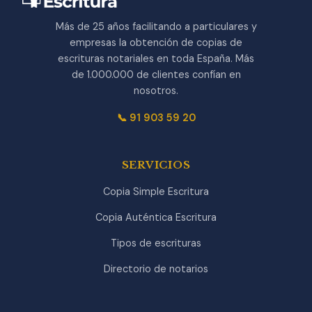
Más de 25 años facilitando a particulares y
empresas la obtención de copias de
escrituras notariales en toda España. Más
de 1.000.000 de clientes confían en
nosotros.
📞 91 903 59 20
SERVICIOS
Copia Simple Escritura
Copia Auténtica Escritura
Tipos de escrituras
Directorio de notarios