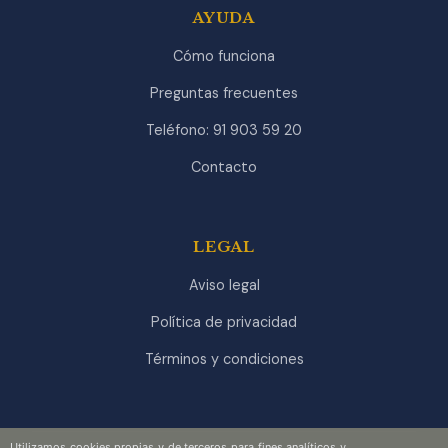
AYUDA
Cómo funciona
Preguntas frecuentes
Teléfono: 91 903 59 20
Contacto
LEGAL
Aviso legal
Política de privacidad
Términos y condiciones
Utilizamos cookies propias y de terceros para fines analíticos y