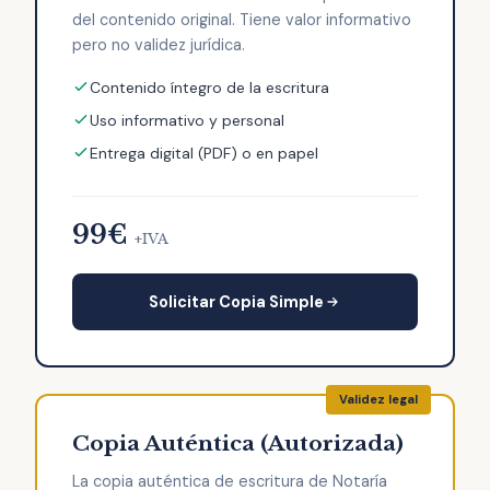
del contenido original. Tiene valor informativo
pero no validez jurídica.
Contenido íntegro de la escritura
Uso informativo y personal
Entrega digital (PDF) o en papel
99€
+IVA
Solicitar Copia Simple
Copia Auténtica (Autorizada)
La copia auténtica de escritura de Notaría