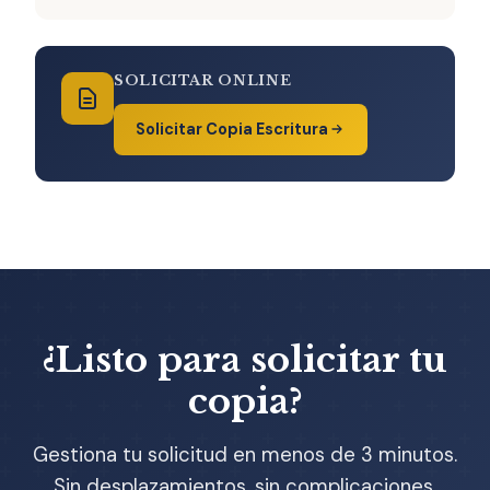
SOLICITAR ONLINE
Solicitar Copia Escritura
¿Listo para solicitar tu
copia?
Gestiona tu solicitud en menos de 3 minutos.
Sin desplazamientos, sin complicaciones.