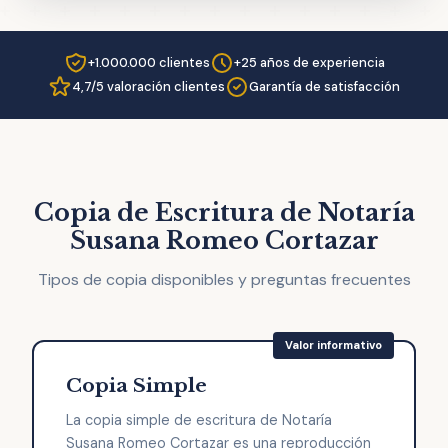
+1.000.000 clientes
+25 años de experiencia
4,7/5 valoración clientes
Garantía de satisfacción
Copia de Escritura de Notaría
Susana Romeo Cortazar
Tipos de copia disponibles y preguntas frecuentes
Copia Simple
La copia simple de escritura de Notaría
Susana Romeo Cortazar es una reproducción