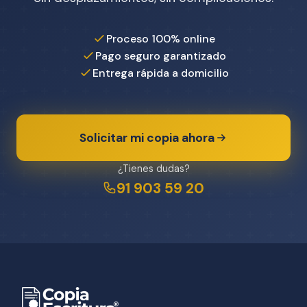
Proceso 100% online
Pago seguro garantizado
Entrega rápida a domicilio
Solicitar mi copia ahora
¿Tienes dudas?
91 903 59 20