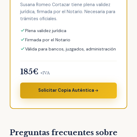
Susana Romeo Cortazar tiene plena validez
jurídica, firmada por el Notario. Necesaria para
trámites oficiales.
Plena validez jurídica
Firmada por el Notario
Válida para bancos, juzgados, administración
185€
+IVA
Solicitar Copia Auténtica
Preguntas frecuentes sobre