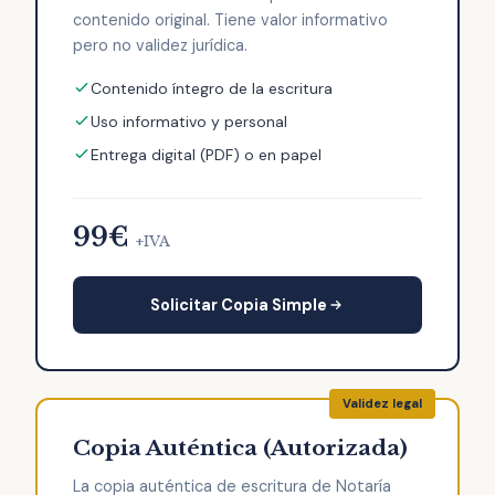
contenido original. Tiene valor informativo
pero no validez jurídica.
Contenido íntegro de la escritura
Uso informativo y personal
Entrega digital (PDF) o en papel
99€
+IVA
Solicitar Copia Simple
Copia Auténtica (Autorizada)
La copia auténtica de escritura de Notaría