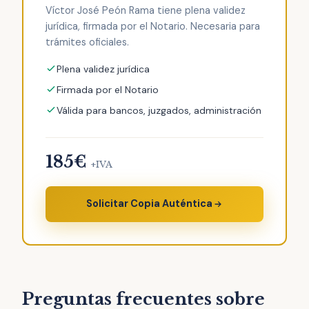
Víctor José Peón Rama tiene plena validez
jurídica, firmada por el Notario. Necesaria para
trámites oficiales.
Plena validez jurídica
Firmada por el Notario
Válida para bancos, juzgados, administración
185€
+IVA
Solicitar Copia Auténtica
Preguntas frecuentes sobre