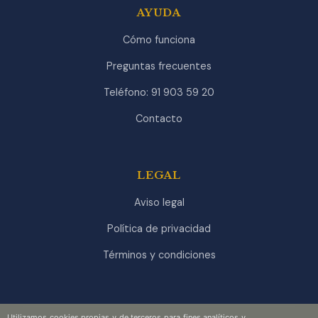
AYUDA
Cómo funciona
Preguntas frecuentes
Teléfono: 91 903 59 20
Contacto
LEGAL
Aviso legal
Política de privacidad
Términos y condiciones
Utilizamos cookies propias y de terceros para fines analíticos y