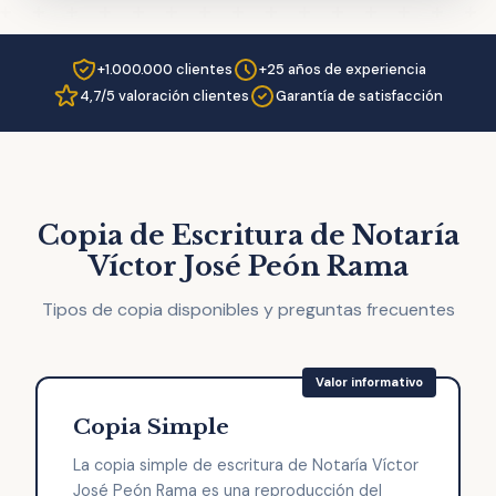
+1.000.000 clientes
+25 años de experiencia
4,7/5 valoración clientes
Garantía de satisfacción
Copia de Escritura de Notaría
Víctor José Peón Rama
Tipos de copia disponibles y preguntas frecuentes
Copia Simple
La copia simple de escritura de Notaría Víctor
José Peón Rama es una reproducción del