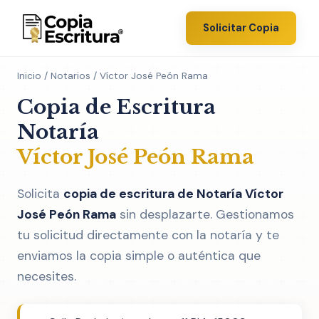
Solicitar Copia
Inicio
/
Notarios
/ Víctor José Peón Rama
Copia de Escritura
Notaría
Víctor José Peón Rama
Solicita
copia de escritura de Notaría Víctor
José Peón Rama
sin desplazarte. Gestionamos
tu solicitud directamente con la notaría y te
enviamos la copia simple o auténtica que
necesites.