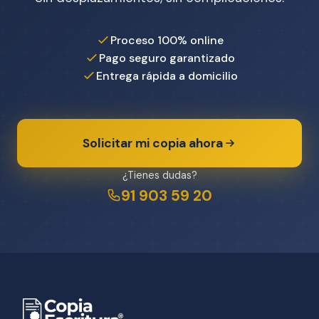
Proceso 100% online
Pago seguro garantizado
Entrega rápida a domicilio
Solicitar mi copia ahora
¿Tienes dudas?
91 903 59 20