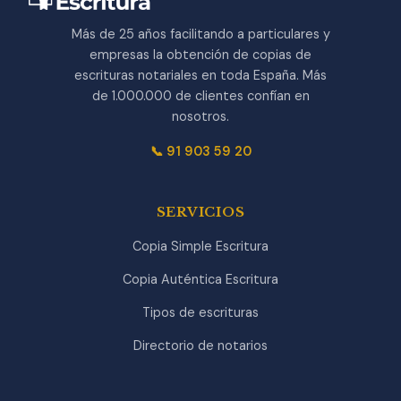
Más de 25 años facilitando a particulares y
empresas la obtención de copias de
escrituras notariales en toda España. Más
de 1.000.000 de clientes confían en
nosotros.
📞 91 903 59 20
SERVICIOS
Copia Simple Escritura
Copia Auténtica Escritura
Tipos de escrituras
Directorio de notarios