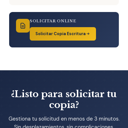
SOLICITAR ONLINE
Solicitar Copia Escritura
¿Listo para solicitar tu
copia?
Gestiona tu solicitud en menos de 3 minutos.
Sin desplazamientos, sin complicaciones.